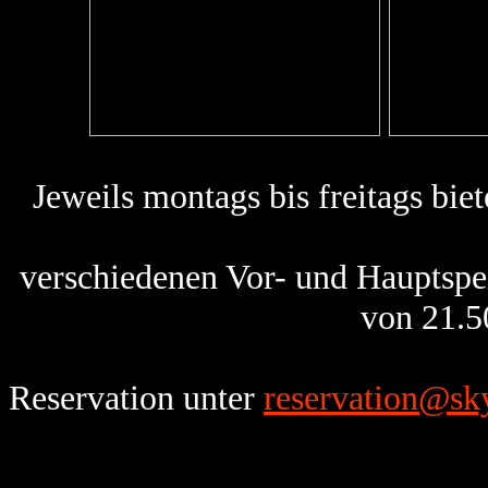
Jeweils montags bis freitags bie
verschiedenen Vor- und Hauptspei
von 21.5
Reservation unter
reservation@sky