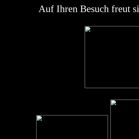
Auf Ihren Besuch freut 