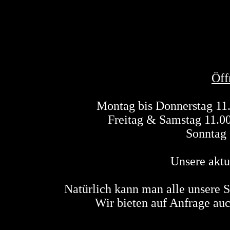
Öff
Montag bis Donnerstag 11.
Freitag & Samstag 11.00
Sonntag 
Unsere aktu
Natürlich kann man alle unsere
Wir bieten auf Anfrage au