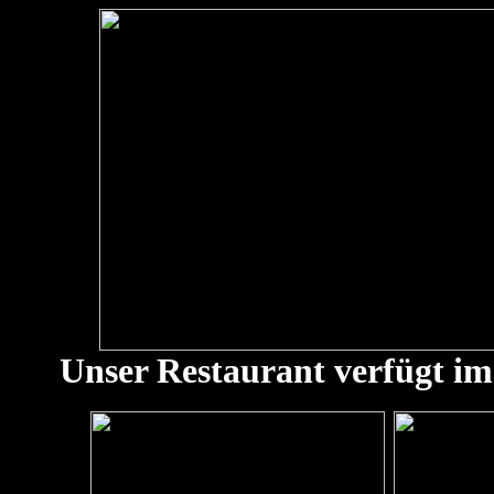
Unser Restaurant verfügt i